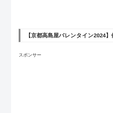
【京都高島屋バレンタイン2024
スポンサー