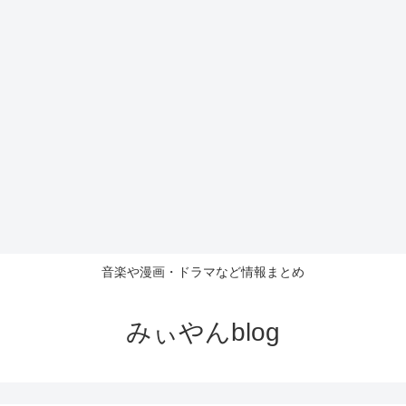
音楽や漫画・ドラマなど情報まとめ
みぃやんblog