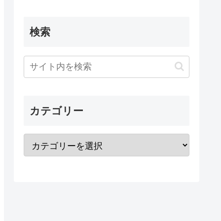
検索
カテゴリー