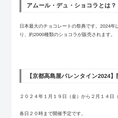
アムール・デュ・ショコラとは？
日本最大のチョコレートの祭典です。2024年
り、約2000種類のショコラが販売されます。
【京都高島屋バレンタイン2024
２０２４年１月１９日（金）から２月１４日
各日２０時まで開催予定です。