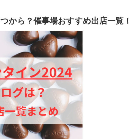
4いつから？催事場おすすめ出店一覧！