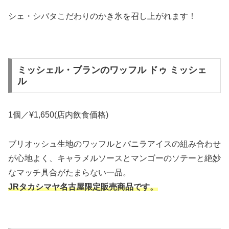
シェ・シバタこだわりのかき氷を召し上がれます！
ミッシェル・ブランのワッフル ドゥ ミッシェ
ル
1個／¥1,650(店内飲食価格)
ブリオッシュ生地のワッフルとバニラアイスの組み合わせ
が心地よく、キャラメルソースとマンゴーのソテーと絶妙
なマッチ具合がたまらない一品。
JRタカシマヤ名古屋限定販売商品です。