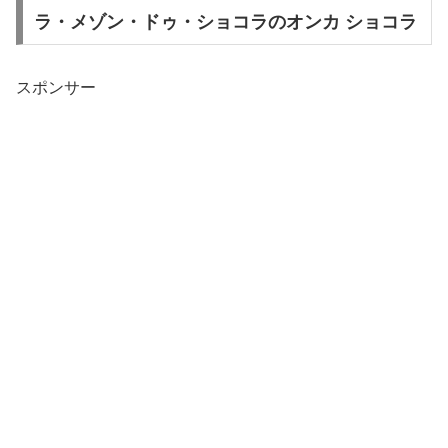
ラ・メゾン・ドゥ・ショコラのオンカ ショコラ
スポンサー