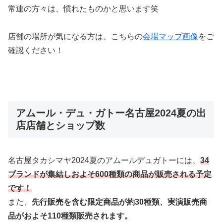
常連の方々は、慣れたものかと思います笑
店舗の場所が気になる方は、こちらの
会場マップ画像
をご
確認ください！
アムール・デュ・ガトー名古屋2024夏の出
店店舗とショップ数
名古屋タカシマヤ2024夏のアムールデュガトーには、
34
ブランドが集結しおよそ600種類の商品が販売される予定
です！
また、
先行販売を含む限定商品が約30種類、実演販売商
品がおよそ110種類販売されます。