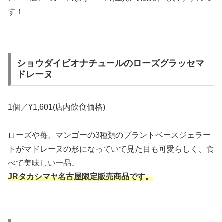
す！
ショウダイビオナチュールのローズグラッセマ
ドレーヌ
1個／¥1,601(店内飲食価格)
ローズや苺、マンゴーの3種類のプラントベースジェラー
トがマドレーヌの形になっていて見た目も可愛らしく、食
べて美味しい一品。
JRタカシマヤ名古屋限定販売商品です。