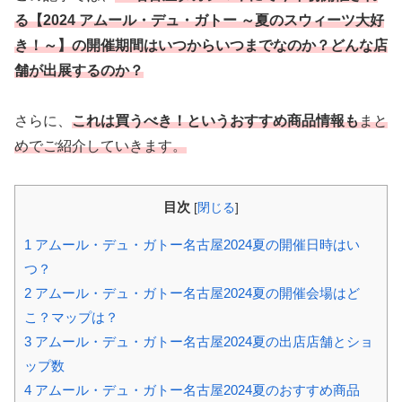
る【2024 アムール・デュ・ガトー ～夏のスウィーツ大好
き！～】の開催期間はいつからいつまでなのか？どんな店
舗が出展するのか？
さらに、
これは買うべき！というおすすめ商品情報も
まと
めでご紹介していきます。
目次
[
閉じる
]
1
アムール・デュ・ガトー名古屋2024夏の開催日時はい
つ？
2
アムール・デュ・ガトー名古屋2024夏の開催会場はど
こ？マップは？
3
アムール・デュ・ガトー名古屋2024夏の出店店舗とショ
ップ数
4
アムール・デュ・ガトー名古屋2024夏のおすすめ商品