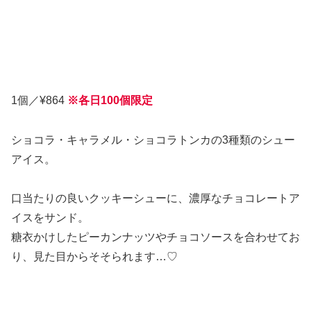
1個／¥864
※各日100個限定
ショコラ・キャラメル・ショコラトンカの3種類のシュー
アイス。
口当たりの良いクッキーシューに、濃厚なチョコレートア
イスをサンド。
糖衣かけしたピーカンナッツやチョコソースを合わせてお
り、見た目からそそられます…♡