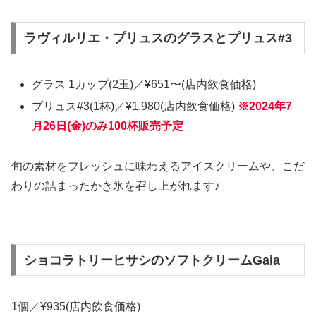
ラヴィルリエ・プリュスのグラスとプリュス#3
グラス 1カップ(2玉)／¥651〜(店内飲食価格)
プリュス#3(1杯)／¥1,980(店内飲食価格)
※2024年7
月26日(金)のみ100杯販売予定
旬の素材をフレッシュに味わえるアイスクリームや、こだ
わりの詰まったかき氷を召し上がれます♪
ショコラトリーヒサシのソフトクリームGaia
1個／¥935(店内飲食価格)