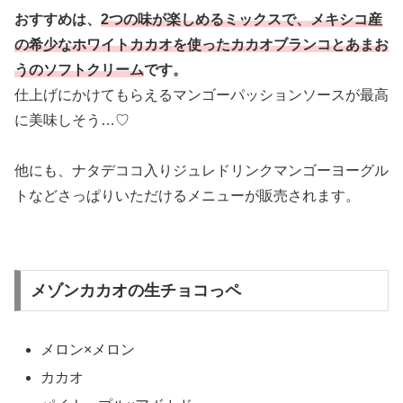
おすすめは、
2つの味が楽しめるミックスで、メキシコ産
の希少なホワイトカカオ
を使った
カカオブランコとあまお
うのソフトクリーム
です。
仕上げにかけてもらえるマンゴーパッションソースが最高
に美味しそう…♡
他にも、ナタデココ入りジュレドリンクマンゴーヨーグル
トなどさっぱりいただけるメニューが販売されます。
メゾンカカオの生チョコっペ
メロン×メロン
カカオ