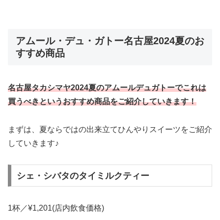
アムール・デュ・ガトー名古屋2024夏のお
すすめ商品
名古屋タカシマヤ2024夏のアムールデュガトーでこれは
買うべきというおすすめ商品をご紹介していきます！
まずは、夏ならではの出来立てひんやりスイーツをご紹介
していきます♪
シェ・シバタのタイミルクティー
1杯／¥1,201(店内飲食価格)