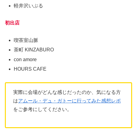
軽井沢いぶる
初出店
喫茶室山脈
茶町 KINZABURO
con amore
HOURS CAFE
実際に会場がどんな感じだったのか、気になる方
は
アムール・デュ・ガトーに行ってみた感想レポ
をご参考にしてください。