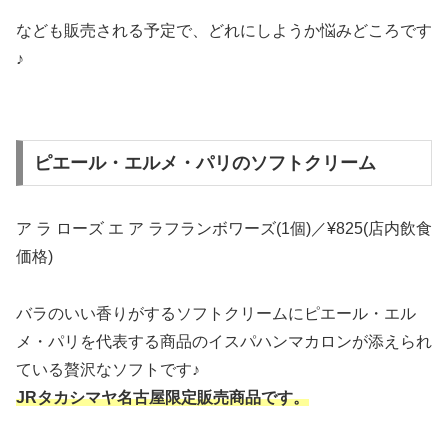
なども販売される予定で、どれにしようか悩みどころです
♪
ピエール・エルメ・パリのソフトクリーム
ア ラ ローズ エ ア ラフランボワーズ(1個)／¥825(店内飲食
価格)
バラのいい香りがするソフトクリームにピエール・エル
メ・パリを代表する商品のイスパハンマカロンが添えられ
ている贅沢なソフトです♪
JRタカシマヤ名古屋限定販売商品です。