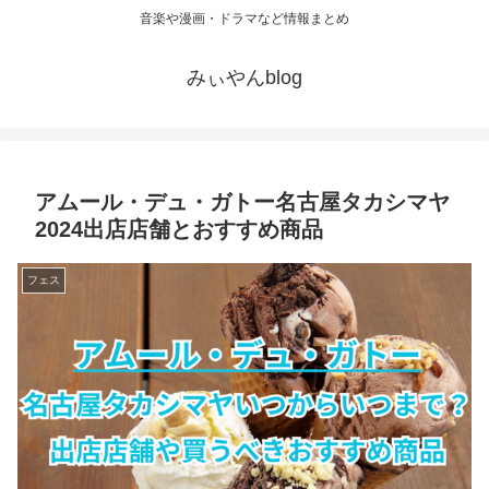
音楽や漫画・ドラマなど情報まとめ
みぃやんblog
アムール・デュ・ガトー名古屋タカシマヤ
2024出店店舗とおすすめ商品
フェス