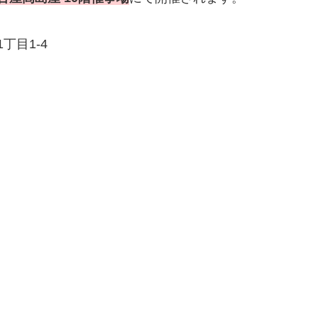
丁目1-4