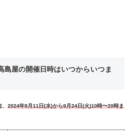
屋高島屋の開催日時はいつからいつま
は、
2024年9月11日(水)から9月24日(火)10時〜20時ま