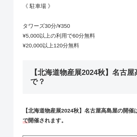
《 駐車場 》
タワーズ30分/¥350
¥5,000以上の利用で60分無料
¥20,000以上120分無料
【北海道物産展2024秋】名古
で？
【北海道物産展2024秋】名古屋高島屋の開催
で
開催されます。