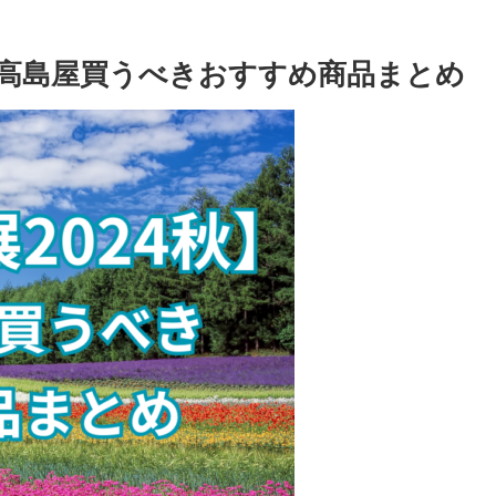
屋高島屋買うべきおすすめ商品まとめ