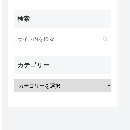
検索
カテゴリー