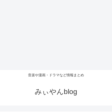
音楽や漫画・ドラマなど情報まとめ
みぃやんblog