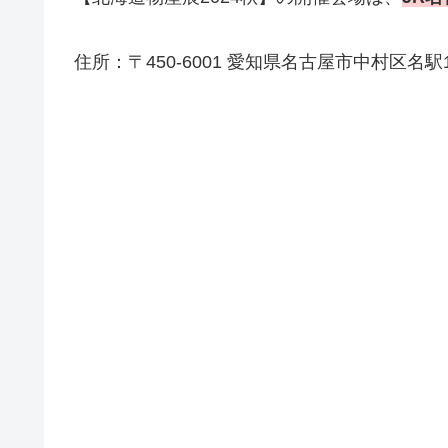
住所：〒450-6001 愛知県名古屋市中村区名駅1