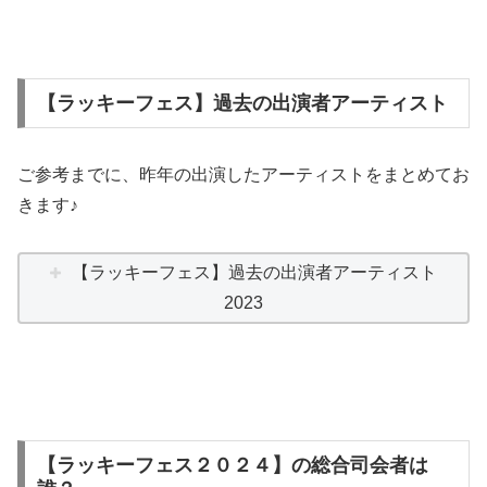
【ラッキーフェス】過去の出演者アーティスト
ご参考までに、昨年の出演したアーティストをまとめてお
きます♪
【ラッキーフェス】過去の出演者アーティスト
2023
【ラッキーフェス２０２４】の総合司会者は