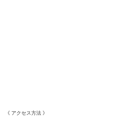
《 アクセス方法 》