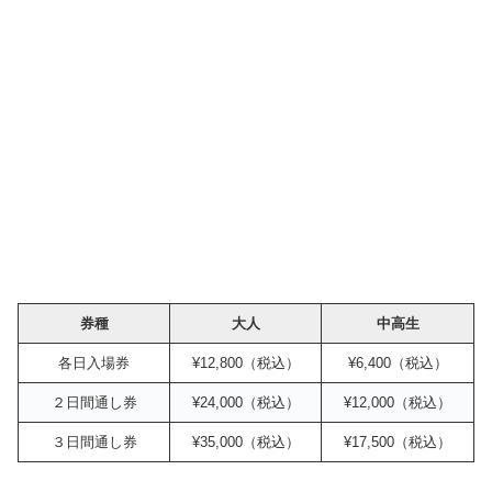
券種
大人
中高生
各日入場券
¥12,800（税込）
¥6,400（税込）
２日間通し券
¥24,000（税込）
¥12,000（税込）
３日間通し券
¥35,000（税込）
¥17,500（税込）