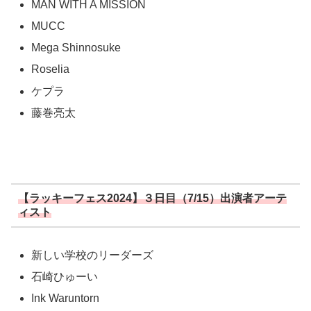
MAN WITH A MISSION
MUCC
Mega Shinnosuke
Roselia
ケプラ
藤巻亮太
【ラッキーフェス2024】３日目（7/15）出演者アーテ
ィスト
新しい学校のリーダーズ
石崎ひゅーい
Ink Waruntorn