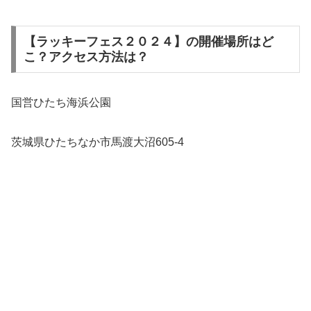
【ラッキーフェス２０２４】の開催場所はど
こ？アクセス方法は？
国営ひたち海浜公園
茨城県ひたちなか市馬渡大沼605-4