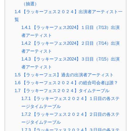
（抽選）
1.4
【ラッキーフェス２０２４】出演者アーティスト一
覧
1.4.1
【ラッキーフェス2024】１日目（7/13）出演
者アーティスト
1.4.2
【ラッキーフェス2024】２日目（7/14）出演
者アーティスト
1.4.3
【ラッキーフェス2024】３日目（7/15）出演
者アーティスト
1.5
【ラッキーフェス】過去の出演者アーティスト
1.6
【ラッキーフェス２０２４】の総合司会者は誰？
1.7
【ラッキーフェス２０２４】タイムテーブル
1.7.1
【ラッキーフェス２０２４】１日目の各ステ
ージタイムテーブル
1.7.2
【ラッキーフェス２０２４】２日目の各ステ
ージタイムテーブル
1.7.3
【ラッキーフェス２０２４】３日目の各ステ