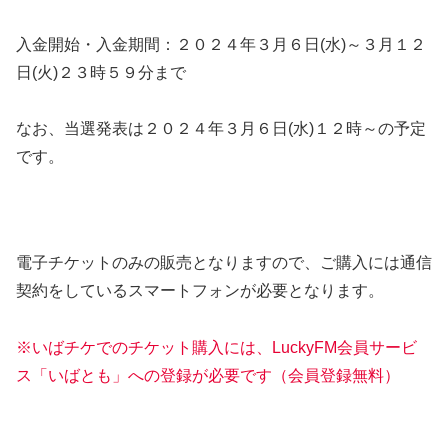
入金開始・入金期間：２０２４年３月６日(水)～３月１２
日(火)２３時５９分まで
なお、当選発表は２０２４年３月６日(水)１２時～の予定
です。
電子チケットのみの販売となりますので、ご購入には通信
契約をしているスマートフォンが必要となります。
※いばチケでのチケット購入には、LuckyFM会員サービ
ス「いばとも」への登録が必要です（会員登録無料）