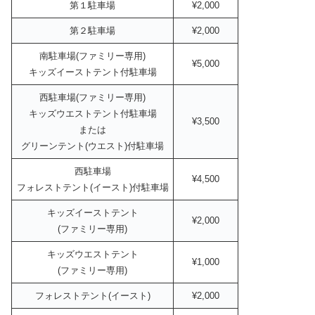
第１駐車場
¥2,000
第２駐車場
¥2,000
南駐車場(ファミリー専用)
¥5,000
キッズイーストテント付駐車場
西駐車場(ファミリー専用)
キッズウエストテント付駐車場
¥3,500
または
グリーンテント(ウエスト)付駐車場
西駐車場
¥4,500
フォレストテント(イースト)付駐車場
キッズイーストテント
¥2,000
(ファミリー専用)
キッズウエストテント
¥1,000
(ファミリー専用)
フォレストテント(イースト)
¥2,000