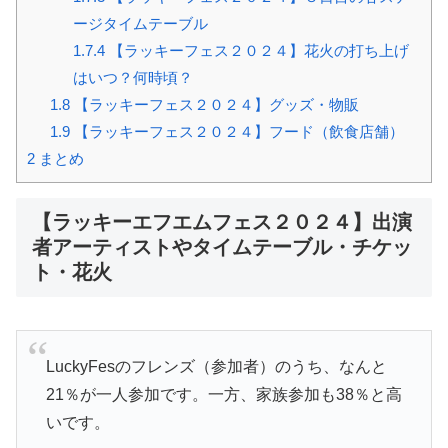
ージタイムテーブル
1.7.4
【ラッキーフェス２０２４】花火の打ち上げ
はいつ？何時頃？
1.8
【ラッキーフェス２０２４】グッズ・物販
1.9
【ラッキーフェス２０２４】フード（飲食店舗）
2
まとめ
【ラッキーエフエムフェス２０２４】出演
者アーティストやタイムテーブル・チケッ
ト・花火
LuckyFesのフレンズ（参加者）のうち、なんと
21％が一人参加です。一方、家族参加も38％と高
いです。