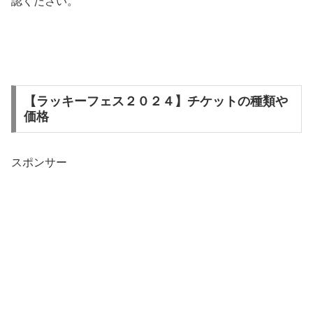
認ください。
【ラッキーフェス２０２４】チケットの種類や
価格
スポンサー