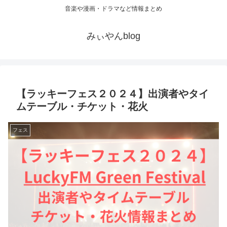
音楽や漫画・ドラマなど情報まとめ
みぃやんblog
【ラッキーフェス２０２４】出演者やタイ
ムテーブル・チケット・花火
フェス