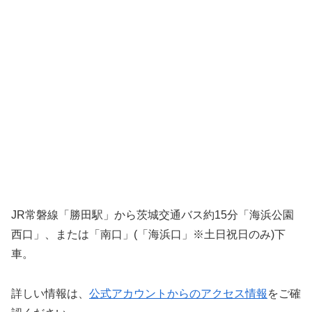
JR常磐線「勝田駅」から茨城交通バス約15分「海浜公園
西口」、または「南口」(「海浜口」※土日祝日のみ)下
車。
詳しい情報は、
公式アカウントからのアクセス情報
をご確