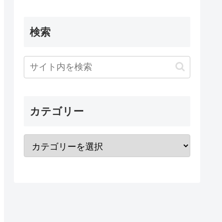
検索
カテゴリー