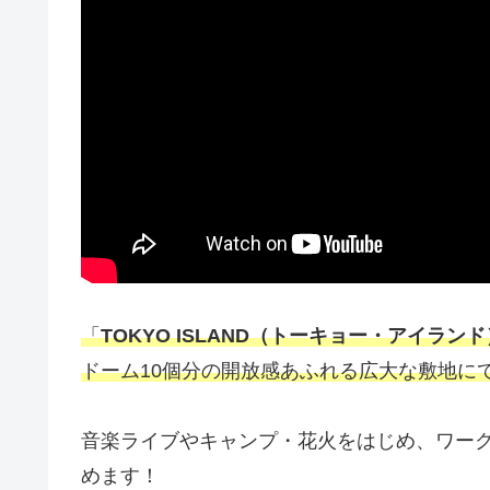
「
TOKYO ISLAND（トーキョー・アイランド
ドーム10個分の開放感あふれる広大な敷地に
音楽ライブやキャンプ・花火をはじめ、ワー
めます！