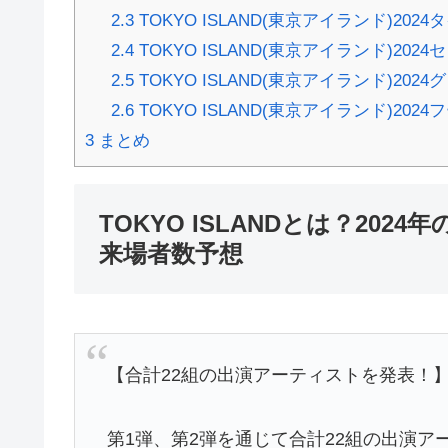
2.3
TOKYO ISLAND(東京アイランド)202
2.4
TOKYO ISLAND(東京アイランド)2024
2.5
TOKYO ISLAND(東京アイランド)2024
2.6
TOKYO ISLAND(東京アイランド)202
3
まとめ
TOKYO ISLANDとは？20
来場者数予想
【合計22組の出演アーティストを発表！
第1弾、第2弾を通じて合計22組の出演ア