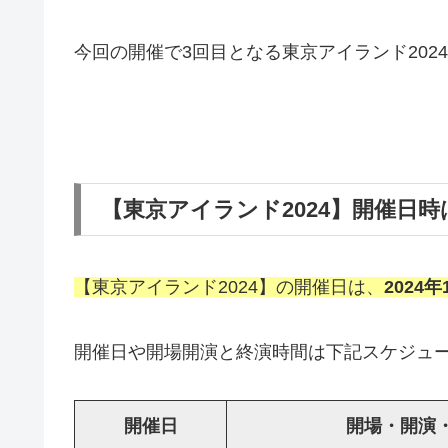
今回の開催で3回目となる東京アイランド202
【東京アイランド2024】開催日
【東京アイランド2024】の開催日は、
2024年
開催日や開場開演と終演時間は下記スケジュ
開催日
開場・開演