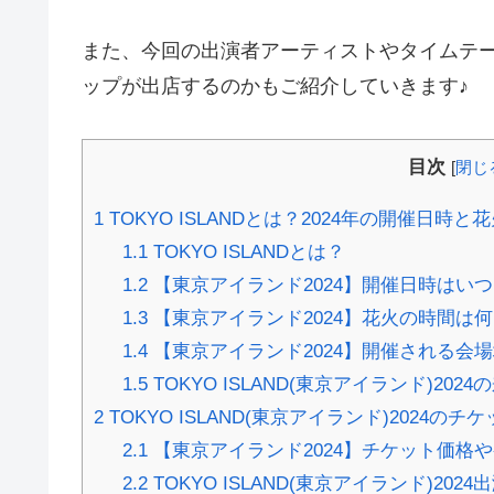
また、今回の出演者アーティストやタイムテ
ップが出店するのかもご紹介していきます♪
目次
[
閉じ
1
TOKYO ISLANDとは？2024年の開催日
1.1
TOKYO ISLANDとは？
1.2
【東京アイランド2024】開催日時はい
1.3
【東京アイランド2024】花火の時間は
1.4
【東京アイランド2024】開催される会
1.5
TOKYO ISLAND(東京アイランド)202
2
TOKYO ISLAND(東京アイランド)202
2.1
【東京アイランド2024】チケット価格
2.2
TOKYO ISLAND(東京アイランド)20