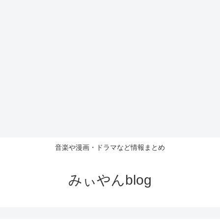
音楽や漫画・ドラマなど情報まとめ
みぃやんblog