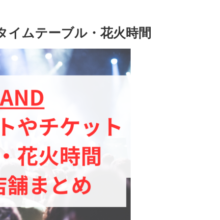
演者やタイムテーブル・花火時間