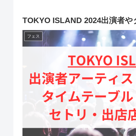
TOKYO ISLAND 2024出
フェス