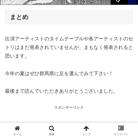
まとめ
出演アーティストのタイムテーブルや各アーティストのセ
トリはまだ発表されていませんが、まもなく発表されると
思います。
今年の夏はぜひ群馬県に足を運んでみて下さい！
最後まで読んでいただきありがとうございました。
スポンサーリンク
ホーム
検索
トップ
サイドバー