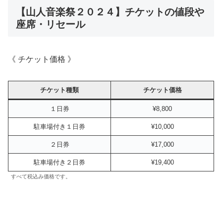
【山人音楽祭２０２４】チケットの値段や
座席・リセール
《 チケット価格 》
チケット種類
チケット価格
１日券
¥8,800
駐車場付き１日券
¥10,000
２日券
¥17,000
駐車場付き２日券
¥19,400
すべて税込み価格です。