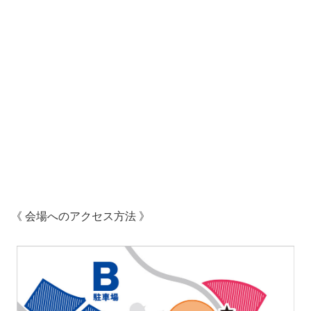
《 会場へのアクセス方法 》