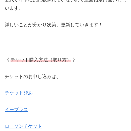
います。
詳しいことが分かり次第、更新していきます！
《
チケット購入方法（取り方）
》
チケットのお申し込みは、
チケットぴあ
イープラス
ローソンチケット