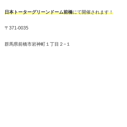
日本トーターグリーンドーム前橋
にて開催されます！
〒371-0035
群馬県前橋市岩神町１丁目２−１