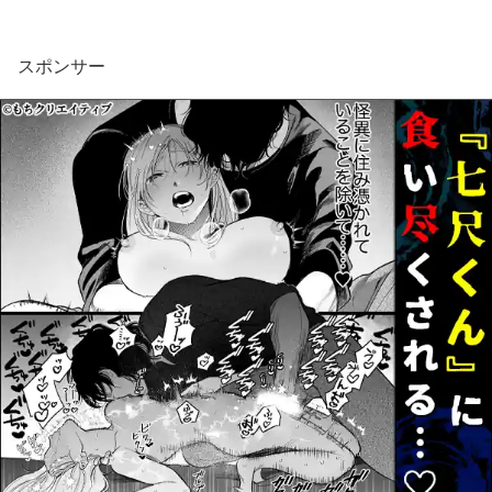
スポンサー