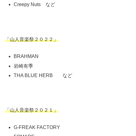
Creepy Nuts など
「山人音楽祭２０２２」
BRAHMAN
岩崎有季
THA BLUE HERB など
「山人音楽祭２０２１」
G-FREAK FACTORY