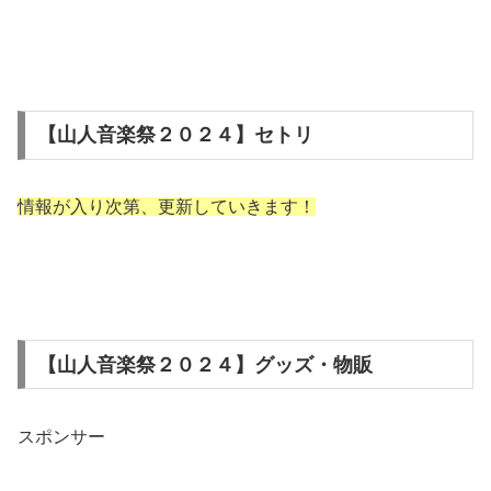
【山人音楽祭２０２４】セトリ
情報が入り次第、更新していきます！
【山人音楽祭２０２４】グッズ・物販
スポンサー