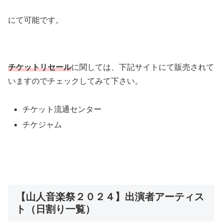
にて可能です。
チケットリセール
に関しては、下記サイトにて販売されて
いますのでチェックしてみて下さい。
チケット流通センター
チケジャム
【山人音楽祭２０２４】出演者アーティス
ト（日割り一覧）