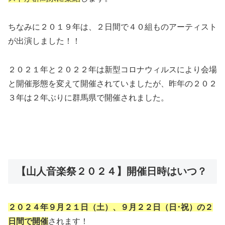
ちなみに２０１９年は、２日間で４０組ものアーティスト
が出演しました！！
２０２１年と２０２２年は新型コロナウィルスにより会場
と開催形態を変えて開催されていましたが、昨年の２０２
３年は２年ぶりに群馬県で開催されました。
【山人音楽祭２０２４】開催日時はいつ？
２０２４年９月２１日（土）、９月２２日（日･祝）の２
日間で開催
されます！