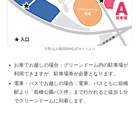
引用:山人祭20204公式サイトより
お車でお越しの場合：グリーンドーム内の駐車場が
利用できますが、駐車場券が必要となります。
電車・バスでお越しの場合：電車、バスともに前橋
駅より「前橋公園バス停」まで行かれると徒歩１分
でグリーンドームに到着します。