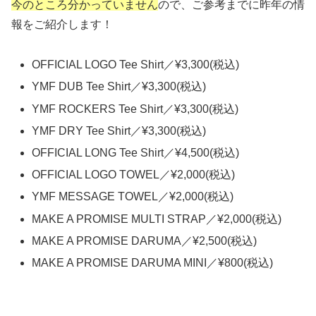
今のところ分かっていません
ので、ご参考までに昨年の情
報をご紹介します！
OFFICIAL LOGO Tee Shirt／¥3,300(税込)
YMF DUB Tee Shirt／¥3,300(税込)
YMF ROCKERS Tee Shirt／¥3,300(税込)
YMF DRY Tee Shirt／¥3,300(税込)
OFFICIAL LONG Tee Shirt／¥4,500(税込)
OFFICIAL LOGO TOWEL／¥2,000(税込)
YMF MESSAGE TOWEL／¥2,000(税込)
MAKE A PROMISE MULTI STRAP／¥2,000(税込)
MAKE A PROMISE DARUMA／¥2,500(税込)
MAKE A PROMISE DARUMA MINI／¥800(税込)