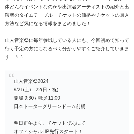
体どんなイベントなのかや出演者アーティストの紹介と出
演者のタイムテーブル・チケットの価格やチケットの購入
方法など気になる情報をまとめました！
山人音楽祭に毎年参戦している人にも、今回初めて知って
行く予定の方にもなるべく分かりやすくご紹介していきま
す！＾＾
山人音楽祭2024
9/21(土)、22(日・祝)
開場 9:30 / 開演 11:00
日本トーターグリーンドーム前橋
明日正午より、チケットぴあにて
オフィシャルHP先行スタート！