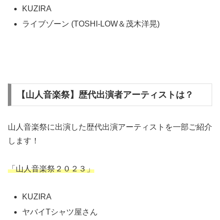
KUZIRA
ライブゾーン (TOSHI-LOW＆茂木洋晃)
【山人音楽祭】歴代出演者アーティストは？
山人音楽祭に出演した歴代出演アーティストを一部ご紹介
します！
「山人音楽祭２０２３」
KUZIRA
ヤバイTシャツ屋さん