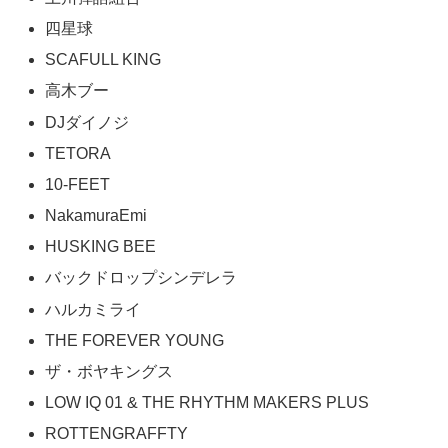
四星球
SCAFULL KING
高木ブー
DJダイノジ
TETORA
10-FEET
NakamuraEmi
HUSKING BEE
バックドロップシンデレラ
ハルカミライ
THE FOREVER YOUNG
ザ・ボヤキングス
LOW IQ 01 & THE RHYTHM MAKERS PLUS
ROTTENGRAFFTY